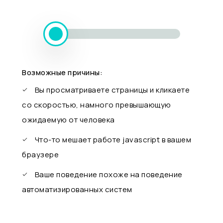
Возможные причины:
Вы просматриваете страницы и кликаете
со скоростью, намного превышающую
ожидаемую от человека
Что-то мешает работе javascript в вашем
браузере
Ваше поведение похоже на поведение
автоматизированных систем