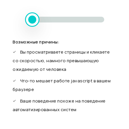
Возможные причины:
Вы просматриваете страницы и кликаете
со скоростью, намного превышающую
ожидаемую от человека
Что-то мешает работе javascript в вашем
браузере
Ваше поведение похоже на поведение
автоматизированных систем