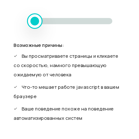
Возможные причины:
Вы просматриваете страницы и кликаете
со скоростью, намного превышающую
ожидаемую от человека
Что-то мешает работе javascript в вашем
браузере
Ваше поведение похоже на поведение
автоматизированных систем