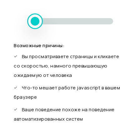
Возможные причины:
Вы просматриваете страницы и кликаете
со скоростью, намного превышающую
ожидаемую от человека
Что-то мешает работе javascript в вашем
браузере
Ваше поведение похоже на поведение
автоматизированных систем