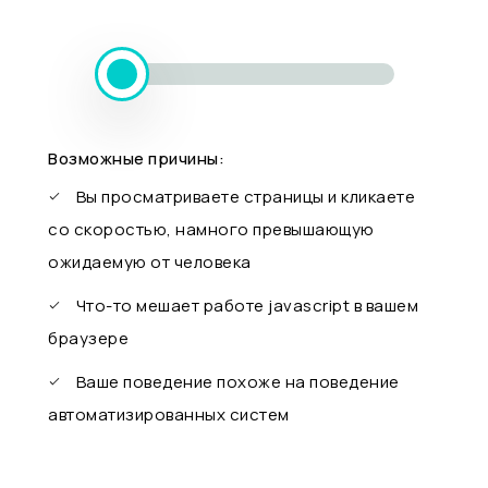
Возможные причины:
Вы просматриваете страницы и кликаете
со скоростью, намного превышающую
ожидаемую от человека
Что-то мешает работе javascript в вашем
браузере
Ваше поведение похоже на поведение
автоматизированных систем