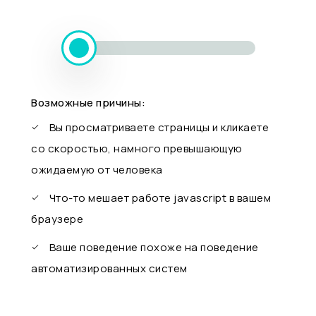
Возможные причины:
Вы просматриваете страницы и кликаете
со скоростью, намного превышающую
ожидаемую от человека
Что-то мешает работе javascript в вашем
браузере
Ваше поведение похоже на поведение
автоматизированных систем