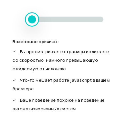
Возможные причины:
Вы просматриваете страницы и кликаете
со скоростью, намного превышающую
ожидаемую от человека
Что-то мешает работе javascript в вашем
браузере
Ваше поведение похоже на поведение
автоматизированных систем