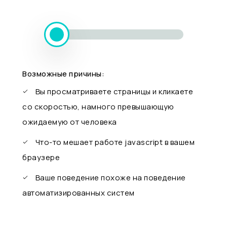
Возможные причины:
Вы просматриваете страницы и кликаете
со скоростью, намного превышающую
ожидаемую от человека
Что-то мешает работе javascript в вашем
браузере
Ваше поведение похоже на поведение
автоматизированных систем