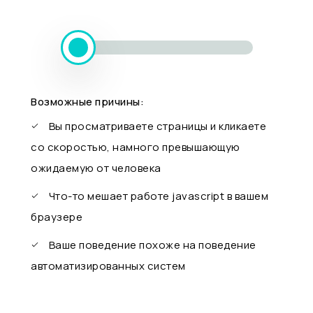
Возможные причины:
Вы просматриваете страницы и кликаете
со скоростью, намного превышающую
ожидаемую от человека
Что-то мешает работе javascript в вашем
браузере
Ваше поведение похоже на поведение
автоматизированных систем