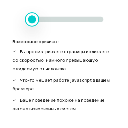
Возможные причины:
Вы просматриваете страницы и кликаете
со скоростью, намного превышающую
ожидаемую от человека
Что-то мешает работе javascript в вашем
браузере
Ваше поведение похоже на поведение
автоматизированных систем