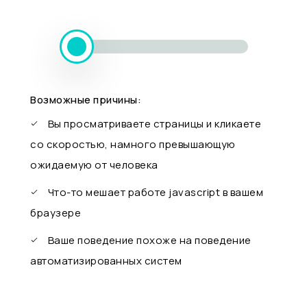
Возможные причины:
Вы просматриваете страницы и кликаете
со скоростью, намного превышающую
ожидаемую от человека
Что-то мешает работе javascript в вашем
браузере
Ваше поведение похоже на поведение
автоматизированных систем