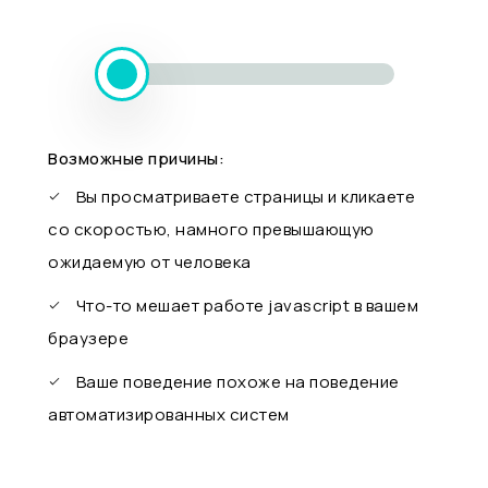
Возможные причины:
Вы просматриваете страницы и кликаете
со скоростью, намного превышающую
ожидаемую от человека
Что-то мешает работе javascript в вашем
браузере
Ваше поведение похоже на поведение
автоматизированных систем