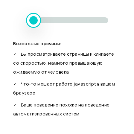
Возможные причины:
Вы просматриваете страницы и кликаете
со скоростью, намного превышающую
ожидаемую от человека
Что-то мешает работе javascript в вашем
браузере
Ваше поведение похоже на поведение
автоматизированных систем