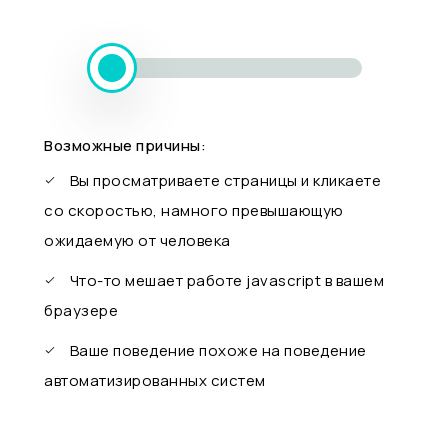
Возможные причины:
Вы просматриваете страницы и кликаете
со скоростью, намного превышающую
ожидаемую от человека
Что-то мешает работе javascript в вашем
браузере
Ваше поведение похоже на поведение
автоматизированных систем