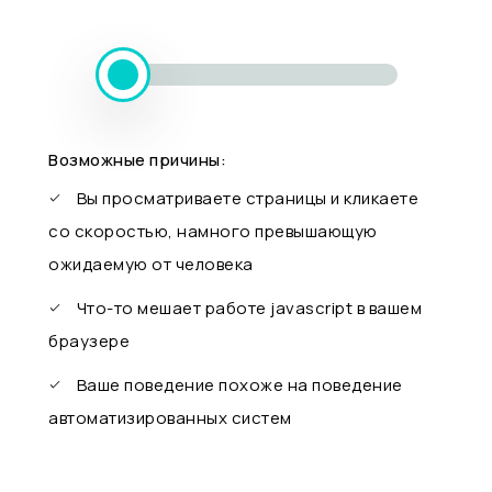
Возможные причины:
Вы просматриваете страницы и кликаете
со скоростью, намного превышающую
ожидаемую от человека
Что-то мешает работе javascript в вашем
браузере
Ваше поведение похоже на поведение
автоматизированных систем