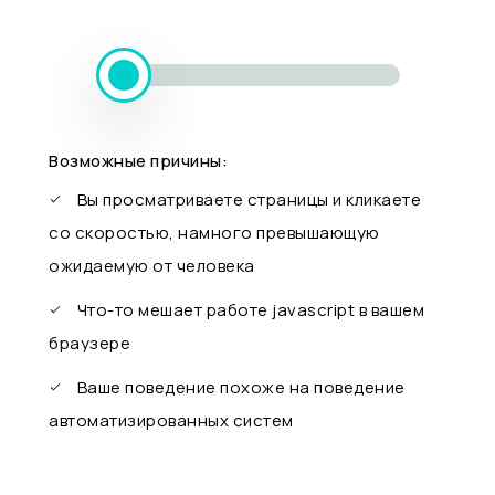
Возможные причины:
Вы просматриваете страницы и кликаете
со скоростью, намного превышающую
ожидаемую от человека
Что-то мешает работе javascript в вашем
браузере
Ваше поведение похоже на поведение
автоматизированных систем