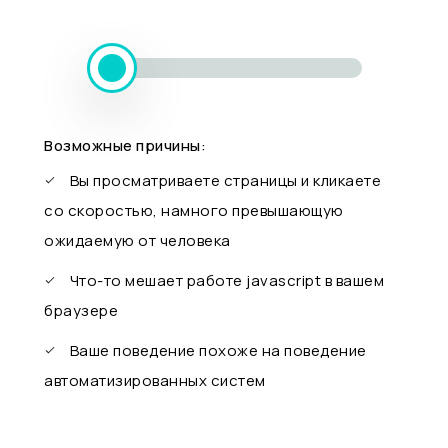
Возможные причины:
Вы просматриваете страницы и кликаете
со скоростью, намного превышающую
ожидаемую от человека
Что-то мешает работе javascript в вашем
браузере
Ваше поведение похоже на поведение
автоматизированных систем