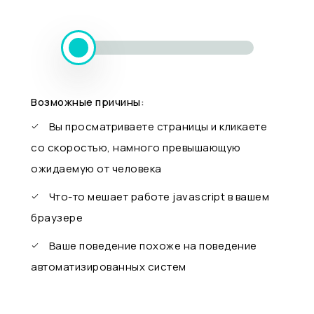
Возможные причины:
Вы просматриваете страницы и кликаете
со скоростью, намного превышающую
ожидаемую от человека
Что-то мешает работе javascript в вашем
браузере
Ваше поведение похоже на поведение
автоматизированных систем