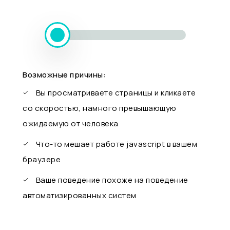
Возможные причины:
Вы просматриваете страницы и кликаете
со скоростью, намного превышающую
ожидаемую от человека
Что-то мешает работе javascript в вашем
браузере
Ваше поведение похоже на поведение
автоматизированных систем