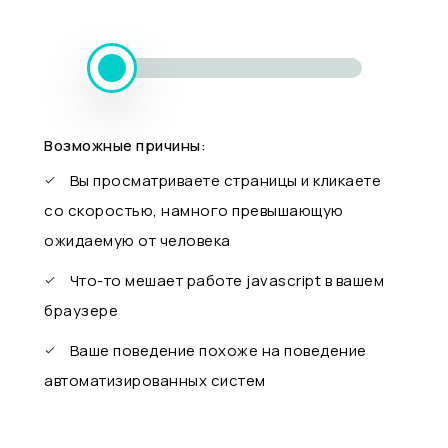
Возможные причины:
Вы просматриваете страницы и кликаете
со скоростью, намного превышающую
ожидаемую от человека
Что-то мешает работе javascript в вашем
браузере
Ваше поведение похоже на поведение
автоматизированных систем