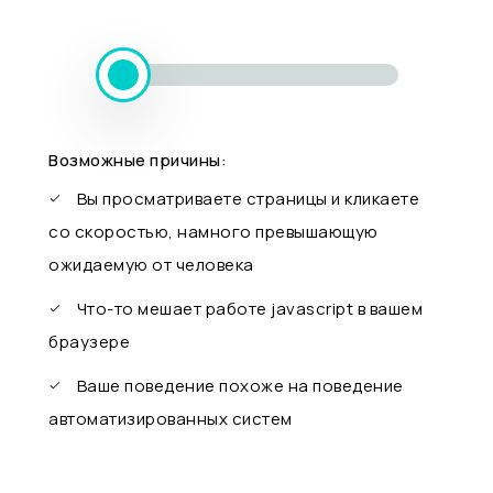
Возможные причины:
Вы просматриваете страницы и кликаете
со скоростью, намного превышающую
ожидаемую от человека
Что-то мешает работе javascript в вашем
браузере
Ваше поведение похоже на поведение
автоматизированных систем