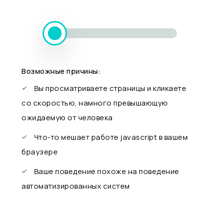
Возможные причины:
Вы просматриваете страницы и кликаете
со скоростью, намного превышающую
ожидаемую от человека
Что-то мешает работе javascript в вашем
браузере
Ваше поведение похоже на поведение
автоматизированных систем