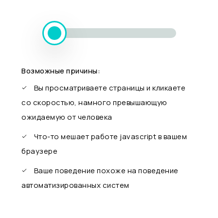
Возможные причины:
Вы просматриваете страницы и кликаете
со скоростью, намного превышающую
ожидаемую от человека
Что-то мешает работе javascript в вашем
браузере
Ваше поведение похоже на поведение
автоматизированных систем