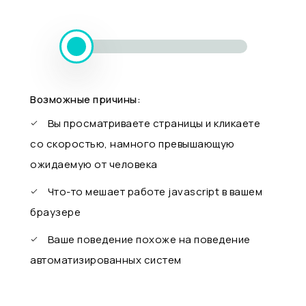
Возможные причины:
Вы просматриваете страницы и кликаете
со скоростью, намного превышающую
ожидаемую от человека
Что-то мешает работе javascript в вашем
браузере
Ваше поведение похоже на поведение
автоматизированных систем