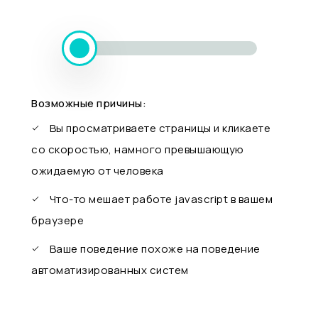
Возможные причины:
Вы просматриваете страницы и кликаете
со скоростью, намного превышающую
ожидаемую от человека
Что-то мешает работе javascript в вашем
браузере
Ваше поведение похоже на поведение
автоматизированных систем