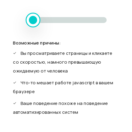
Возможные причины:
Вы просматриваете страницы и кликаете
со скоростью, намного превышающую
ожидаемую от человека
Что-то мешает работе javascript в вашем
браузере
Ваше поведение похоже на поведение
автоматизированных систем