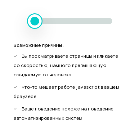
Возможные причины:
Вы просматриваете страницы и кликаете
со скоростью, намного превышающую
ожидаемую от человека
Что-то мешает работе javascript в вашем
браузере
Ваше поведение похоже на поведение
автоматизированных систем