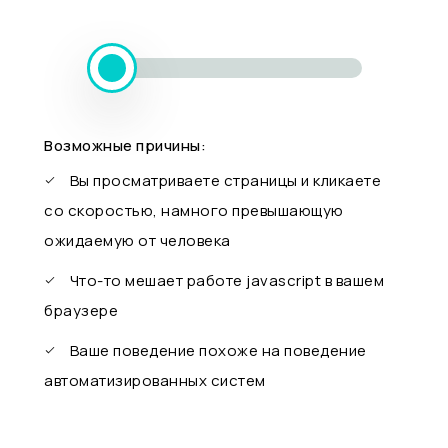
Возможные причины:
Вы просматриваете страницы и кликаете
со скоростью, намного превышающую
ожидаемую от человека
Что-то мешает работе javascript в вашем
браузере
Ваше поведение похоже на поведение
автоматизированных систем