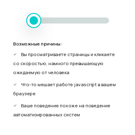
Возможные причины:
Вы просматриваете страницы и кликаете
со скоростью, намного превышающую
ожидаемую от человека
Что-то мешает работе javascript в вашем
браузере
Ваше поведение похоже на поведение
автоматизированных систем