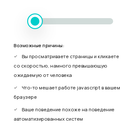
Возможные причины:
Вы просматриваете страницы и кликаете
со скоростью, намного превышающую
ожидаемую от человека
Что-то мешает работе javascript в вашем
браузере
Ваше поведение похоже на поведение
автоматизированных систем