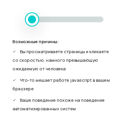
Возможные причины:
Вы просматриваете страницы и кликаете
со скоростью, намного превышающую
ожидаемую от человека
Что-то мешает работе javascript в вашем
браузере
Ваше поведение похоже на поведение
автоматизированных систем