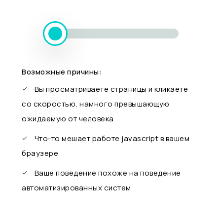
Возможные причины:
Вы просматриваете страницы и кликаете
со скоростью, намного превышающую
ожидаемую от человека
Что-то мешает работе javascript в вашем
браузере
Ваше поведение похоже на поведение
автоматизированных систем