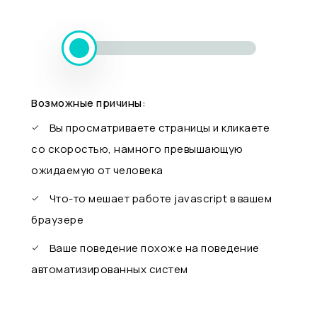
Возможные причины:
Вы просматриваете страницы и кликаете
со скоростью, намного превышающую
ожидаемую от человека
Что-то мешает работе javascript в вашем
браузере
Ваше поведение похоже на поведение
автоматизированных систем