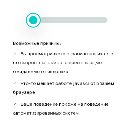
Возможные причины:
Вы просматриваете страницы и кликаете
со скоростью, намного превышающую
ожидаемую от человека
Что-то мешает работе javascript в вашем
браузере
Ваше поведение похоже на поведение
автоматизированных систем