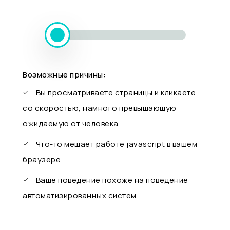
Возможные причины:
Вы просматриваете страницы и кликаете
со скоростью, намного превышающую
ожидаемую от человека
Что-то мешает работе javascript в вашем
браузере
Ваше поведение похоже на поведение
автоматизированных систем