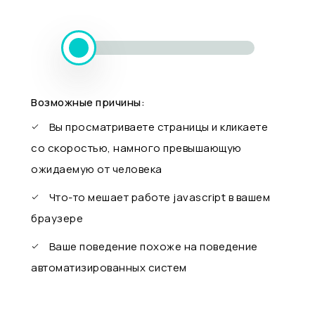
Возможные причины:
Вы просматриваете страницы и кликаете
со скоростью, намного превышающую
ожидаемую от человека
Что-то мешает работе javascript в вашем
браузере
Ваше поведение похоже на поведение
автоматизированных систем