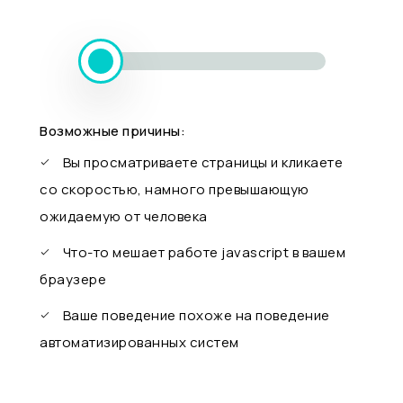
Возможные причины:
Вы просматриваете страницы и кликаете
со скоростью, намного превышающую
ожидаемую от человека
Что-то мешает работе javascript в вашем
браузере
Ваше поведение похоже на поведение
автоматизированных систем