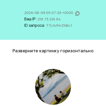
2026-08-09 05:07:29 +0000
Ваш IP:
216.73.216.64
ID запроса:
T7LXvFmZN8c1
Разверните картинку горизонтально