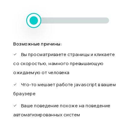
Возможные причины:
Вы просматриваете страницы и кликаете
со скоростью, намного превышающую
ожидаемую от человека
Что-то мешает работе javascript в вашем
браузере
Ваше поведение похоже на поведение
автоматизированных систем