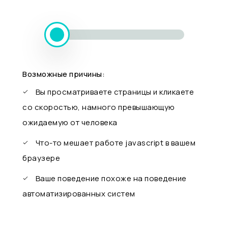
Возможные причины:
Вы просматриваете страницы и кликаете
со скоростью, намного превышающую
ожидаемую от человека
Что-то мешает работе javascript в вашем
браузере
Ваше поведение похоже на поведение
автоматизированных систем