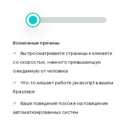
Возможные причины:
Вы просматриваете страницы и кликаете
со скоростью, намного превышающую
ожидаемую от человека
Что-то мешает работе javascript в вашем
браузере
Ваше поведение похоже на поведение
автоматизированных систем