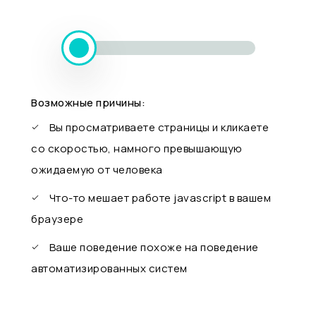
Возможные причины:
Вы просматриваете страницы и кликаете
со скоростью, намного превышающую
ожидаемую от человека
Что-то мешает работе javascript в вашем
браузере
Ваше поведение похоже на поведение
автоматизированных систем