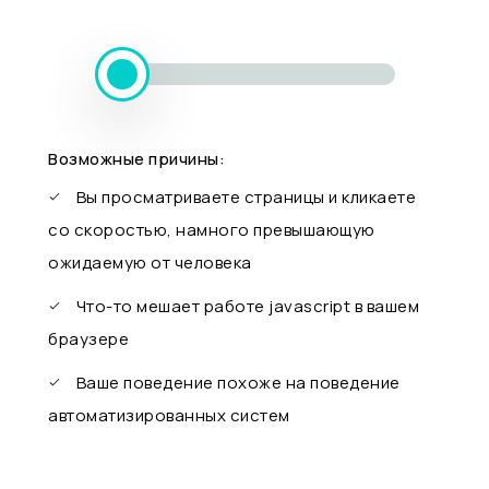
Возможные причины:
Вы просматриваете страницы и кликаете
со скоростью, намного превышающую
ожидаемую от человека
Что-то мешает работе javascript в вашем
браузере
Ваше поведение похоже на поведение
автоматизированных систем