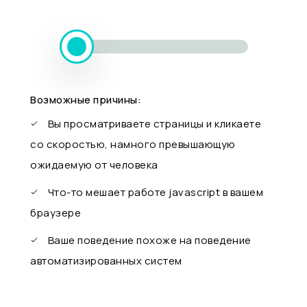
Возможные причины:
Вы просматриваете страницы и кликаете
со скоростью, намного превышающую
ожидаемую от человека
Что-то мешает работе javascript в вашем
браузере
Ваше поведение похоже на поведение
автоматизированных систем