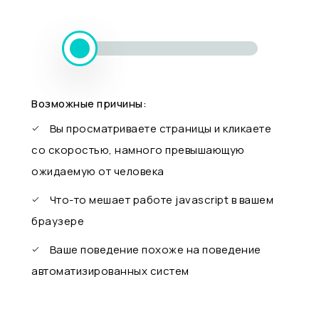
Возможные причины:
Вы просматриваете страницы и кликаете
со скоростью, намного превышающую
ожидаемую от человека
Что-то мешает работе javascript в вашем
браузере
Ваше поведение похоже на поведение
автоматизированных систем