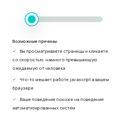
Возможные причины:
Вы просматриваете страницы и кликаете
со скоростью, намного превышающую
ожидаемую от человека
Что-то мешает работе javascript в вашем
браузере
Ваше поведение похоже на поведение
автоматизированных систем