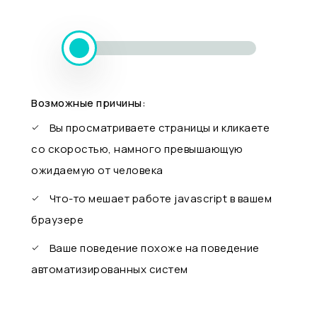
Возможные причины:
Вы просматриваете страницы и кликаете
со скоростью, намного превышающую
ожидаемую от человека
Что-то мешает работе javascript в вашем
браузере
Ваше поведение похоже на поведение
автоматизированных систем