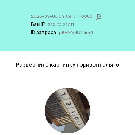
2026-08-06 04:08:51 +0000
Ваш IP:
216.73.217.11
ID запроса:
p8HYAMUT4mI1
Разверните картинку горизонтально