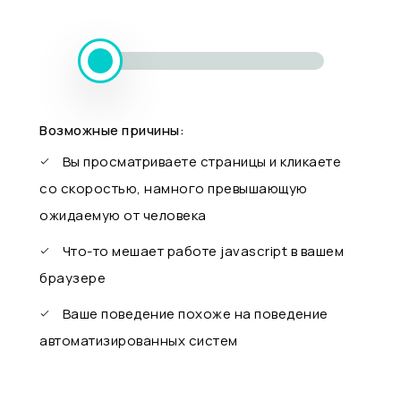
Возможные причины:
Вы просматриваете страницы и кликаете
со скоростью, намного превышающую
ожидаемую от человека
Что-то мешает работе javascript в вашем
браузере
Ваше поведение похоже на поведение
автоматизированных систем