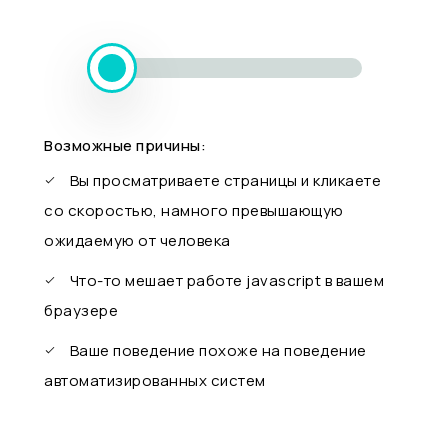
Возможные причины:
Вы просматриваете страницы и кликаете
со скоростью, намного превышающую
ожидаемую от человека
Что-то мешает работе javascript в вашем
браузере
Ваше поведение похоже на поведение
автоматизированных систем