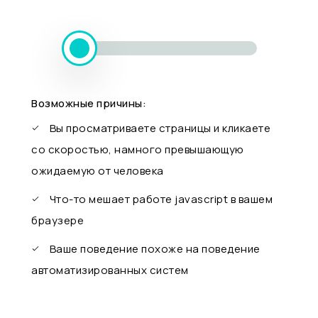
Возможные причины:
Вы просматриваете страницы и кликаете
со скоростью, намного превышающую
ожидаемую от человека
Что-то мешает работе javascript в вашем
браузере
Ваше поведение похоже на поведение
автоматизированных систем