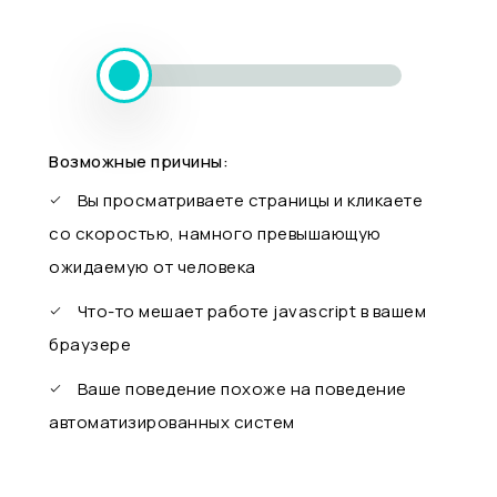
Возможные причины:
Вы просматриваете страницы и кликаете
со скоростью, намного превышающую
ожидаемую от человека
Что-то мешает работе javascript в вашем
браузере
Ваше поведение похоже на поведение
автоматизированных систем